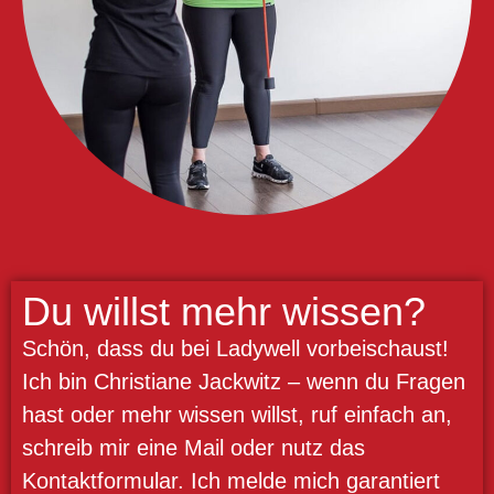
Du willst mehr wissen?
Schön, dass du bei Ladywell vorbeischaust!
Ich bin Christiane Jackwitz – wenn du Fragen
hast oder mehr wissen willst, ruf einfach an,
schreib mir eine Mail oder nutz das
Kontaktformular. Ich melde mich garantiert