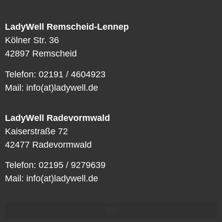
LadyWell Remscheid-Lennep
Kölner Str. 36
42897 Remscheid
Telefon: 02191 / 4604923
Mail: info(at)ladywell.de
LadyWell Radevormwald
Kaiserstraße 72
42477 Radevormwald
Telefon: 02195 / 9279639
Mail: info(at)ladywell.de