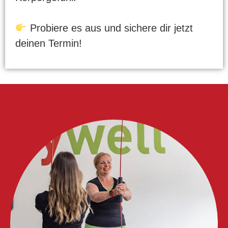
Probiere es aus und sichere dir jetzt
deinen Termin!