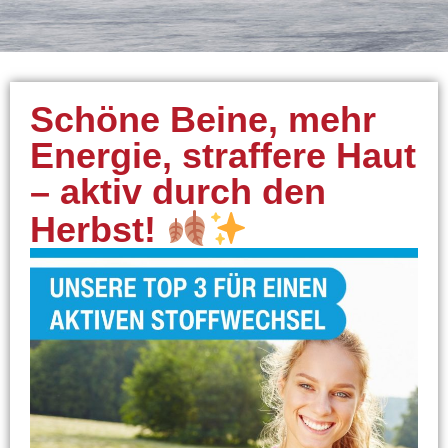
Schöne Beine, mehr
Energie, straffere Haut
– aktiv durch den
Herbst!