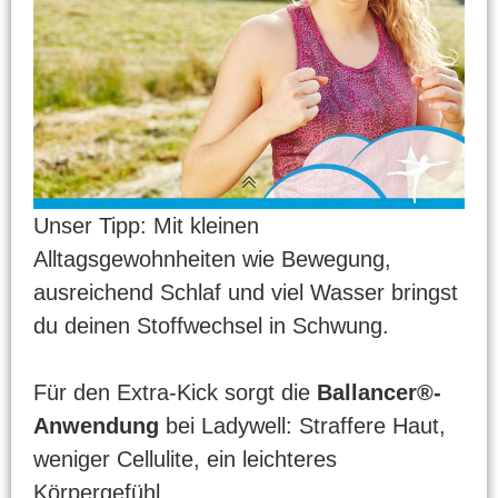
Unser Tipp: Mit kleinen
Alltagsgewohnheiten wie Bewegung,
ausreichend Schlaf und viel Wasser bringst
du deinen Stoffwechsel in Schwung.
Für den Extra-Kick sorgt die
Ballancer®-
Anwendung
bei Ladywell: Straffere Haut,
weniger Cellulite, ein leichteres
Körpergefühl.