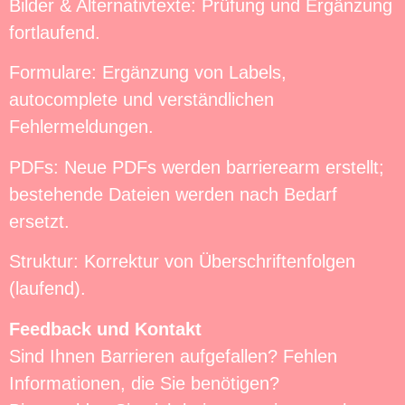
Bilder & Alternativtexte: Prüfung und Ergänzung
fortlaufend.
Formulare: Ergänzung von Labels,
autocomplete und verständlichen
Fehlermeldungen.
PDFs: Neue PDFs werden barrierearm erstellt;
bestehende Dateien werden nach Bedarf
ersetzt.
Struktur: Korrektur von Überschriftenfolgen
(laufend).
Feedback und Kontakt
Sind Ihnen Barrieren aufgefallen? Fehlen
Informationen, die Sie benötigen?