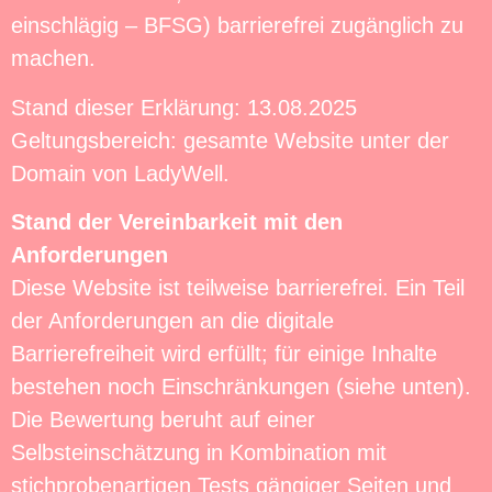
einschlägig – BFSG) barrierefrei zugänglich zu
machen.
Stand dieser Erklärung: 13.08.2025
Geltungsbereich: gesamte Website unter der
Domain von LadyWell.
Stand der Vereinbarkeit mit den
Anforderungen
Diese Website ist teilweise barrierefrei. Ein Teil
der Anforderungen an die digitale
Barrierefreiheit wird erfüllt; für einige Inhalte
bestehen noch Einschränkungen (siehe unten).
Die Bewertung beruht auf einer
Selbsteinschätzung in Kombination mit
stichprobenartigen Tests gängiger Seiten und