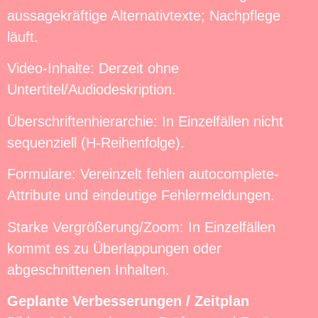
aussagekräftige Alternativtexte; Nachpflege
läuft.
Video-Inhalte: Derzeit ohne
Untertitel/Audiodeskription.
Überschriftenhierarchie: In Einzelfällen nicht
sequenziell (H-Reihenfolge).
Formulare: Vereinzelt fehlen autocomplete-
Attribute und eindeutige Fehlermeldungen.
Starke Vergrößerung/Zoom: In Einzelfällen
kommt es zu Überlappungen oder
abgeschnittenen Inhalten.
Geplante Verbesserungen / Zeitplan