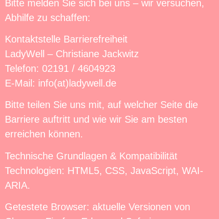
Bitte melden Sie sich bei uns – wir versuchen,
Abhilfe zu schaffen:
Kontaktstelle Barrierefreiheit
LadyWell – Christiane Jackwitz
Telefon: 02191 / 4604923
E-Mail: info(at)ladywell.de
Bitte teilen Sie uns mit, auf welcher Seite die
Barriere auftritt und wie wir Sie am besten
erreichen können.
Technische Grundlagen & Kompatibilität
Technologien: HTML5, CSS, JavaScript, WAI-
ARIA.
Getestete Browser: aktuelle Versionen von