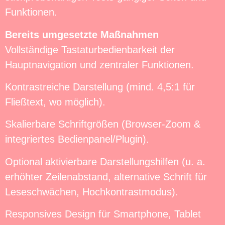
Funktionen.
Bereits umgesetzte Maßnahmen
Vollständige Tastaturbedienbarkeit der
Hauptnavigation und zentraler Funktionen.
Kontrastreiche Darstellung (mind. 4,5:1 für
Fließtext, wo möglich).
Skalierbare Schriftgrößen (Browser-Zoom &
integriertes Bedienpanel/Plugin).
Optional aktivierbare Darstellungshilfen (u. a.
erhöhter Zeilenabstand, alternative Schrift für
Leseschwächen, Hochkontrastmodus).
Responsives Design für Smartphone, Tablet