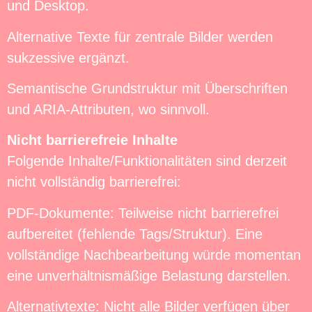
und Desktop.
Alternative Texte für zentrale Bilder werden
sukzessive ergänzt.
Semantische Grundstruktur mit Überschriften
und ARIA-Attributen, wo sinnvoll.
Nicht barrierefreie Inhalte
Folgende Inhalte/Funktionalitäten sind derzeit
nicht vollständig barrierefrei:
PDF-Dokumente: Teilweise nicht barrierefrei
aufbereitet (fehlende Tags/Struktur). Eine
vollständige Nachbearbeitung würde momentan
eine unverhältnismäßige Belastung darstellen.
Alternativtexte: Nicht alle Bilder verfügen über