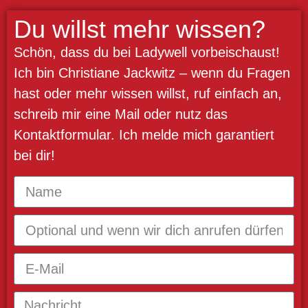
Du willst mehr wissen?
Schön, dass du bei Ladywell vorbeischaust!
Ich bin Christiane Jackwitz – wenn du Fragen
hast oder mehr wissen willst, ruf einfach an,
schreib mir eine Mail oder nutz das
Kontaktformular. Ich melde mich garantiert
bei dir!