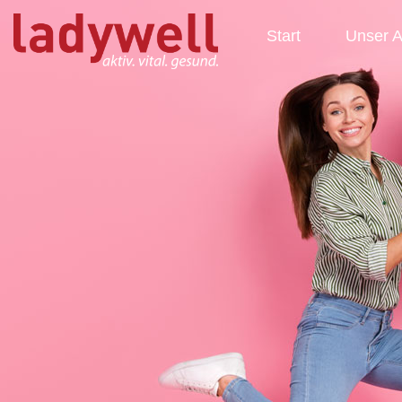
Start
Unser 