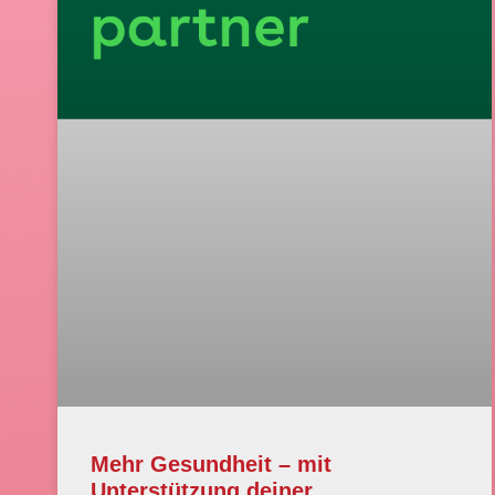
Mehr Gesundheit – mit
Unterstützung deiner