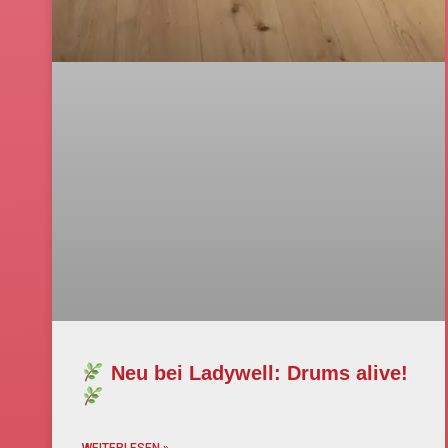
Neu bei Ladywell: Drums alive!