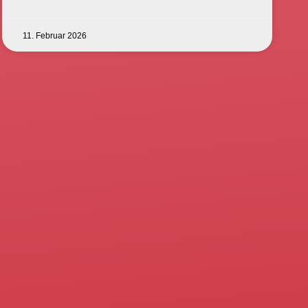
11. Februar 2026