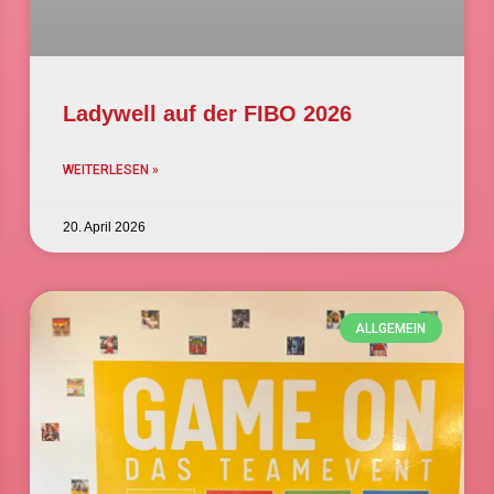
Ladywell auf der FIBO 2026
WEITERLESEN »
20. April 2026
ALLGEMEIN