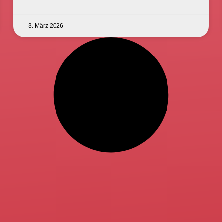
3. März 2026