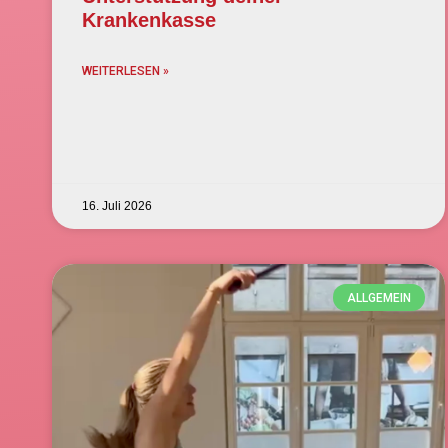
Krankenkasse
WEITERLESEN »
16. Juli 2026
ALLGEMEIN