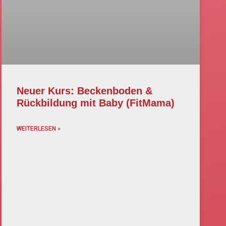
Neuer Kurs: Beckenboden &
Rückbildung mit Baby (FitMama)
WEITERLESEN »