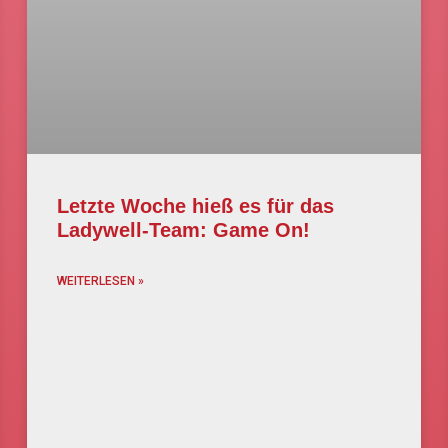
Letzte Woche hieß es für das
Ladywell-Team: Game On!
WEITERLESEN »