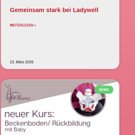
Gemeinsam stark bei Ladywell
WEITERLESEN »
23. März 2026
NEWS